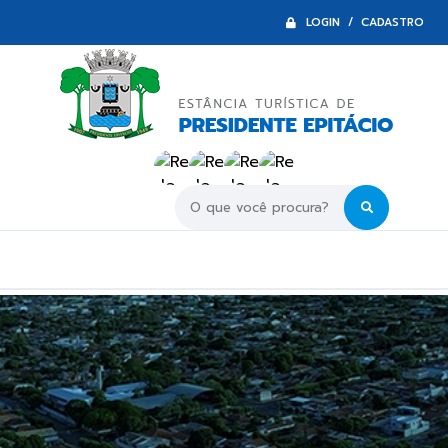
LOGIN / CADASTRO