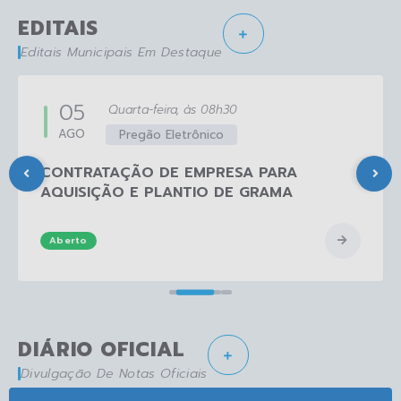
EDITAIS
Editais Municipais Em Destaque
05
Quarta-feira
08h30
AGO
Pregão Eletrônico
CONTRATAÇÃO DE EMPRESA PARA
AQUISIÇÃO E PLANTIO DE GRAMA
Aberto
DIÁRIO OFICIAL
Divulgação De Notas Oficiais