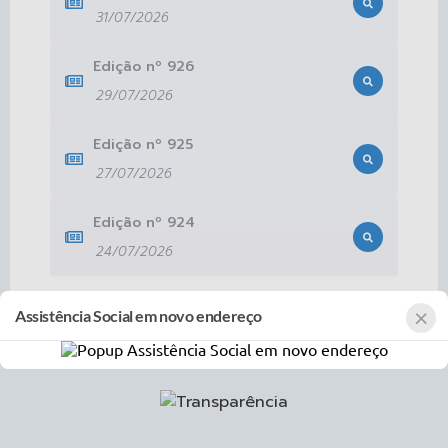
31/07/2026
Edição nº
926
29/07/2026
Edição nº
925
27/07/2026
Edição nº
924
24/07/2026
×
Assistência Social em novo endereço