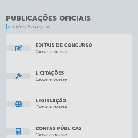
PUBLICAÇÕES OFICIAIS
Ver Mais Postagens
EDITAIS DE CONCURSO
Clique e acesse
LICITAÇÕES
Clique e acesse
LEGISLAÇÃO
Clique e acesse
CONTAS PÚBLICAS
Clique e acesse