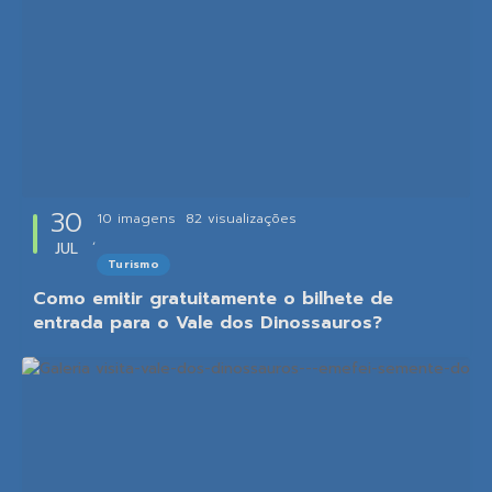
30
10 imagens
82
visualizações
JUL
Turismo
Como emitir gratuitamente o bilhete de
entrada para o Vale dos Dinossauros?