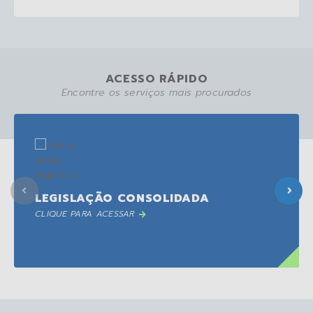
ACESSO RÁPIDO
Encontre os serviços mais procurados
LEGISLAÇÃO CONSOLIDADA
CLIQUE PARA ACESSAR