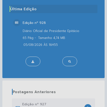
Última Edição
Edição nº
928
65
4,74 MB
05/08/2026
16H55
Postagens Anteriores
Edição nº
927