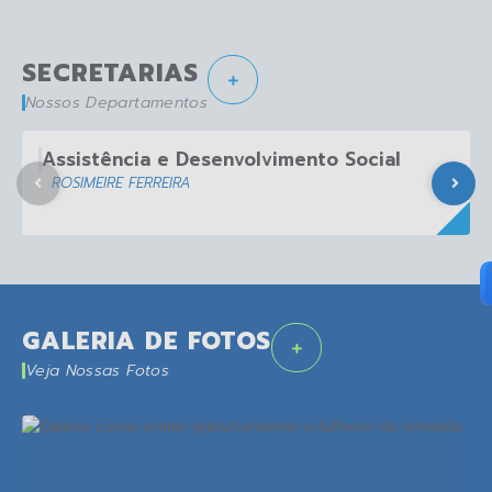
SECRETARIAS
Nossos Departamentos
Assistência e Desenvolvimento Social
ROSIMEIRE FERREIRA
GALERIA DE FOTOS
Veja Nossas Fotos