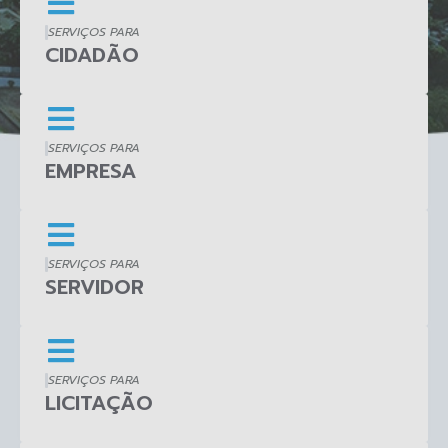
SERVIÇOS PARA
CIDADÃO
SERVIÇOS PARA
EMPRESA
SERVIÇOS PARA
SERVIDOR
SERVIÇOS PARA
LICITAÇÃO