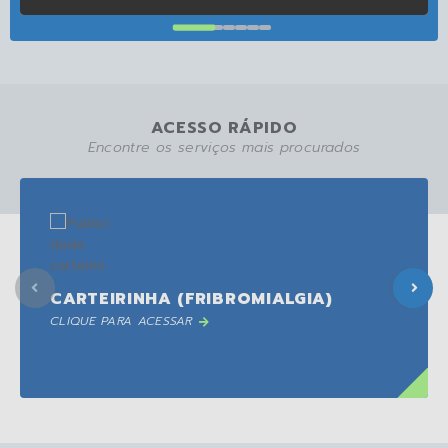
ACESSO RÁPIDO
Encontre os serviços mais procurados
CARTEIRINHA (FRIBROMIALGIA)
CLIQUE PARA ACESSAR