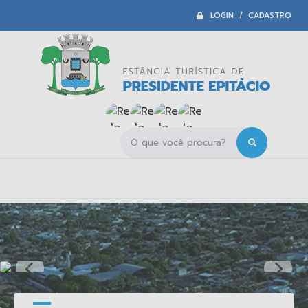
LOGIN / CADASTRO