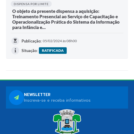
DISPENSA POR LIMITE
O objeto da presente dispensa a aquisição:
Treinamento Presencial ao Serviço de Capacitação e
Operacionalização Prática do Sistema da Informação
para Infância e...
Publicação:
05/02/2024 às 08h00
Situação:
RATIFICADA
NEWSLETTER
Inscreva-se e receba informativos