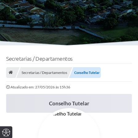
Secretarias / Departamentos
Secretarias / Departamentos
Conselho Tutelar
Atualizado em: 27/05/2026 às 15h36
Conselho Tutelar