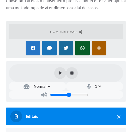
Conselho Tutelar, o conselheiro precisa conhecer e saber aplicar
uma metodologia de atendimento social de casos.
COMPARTILHAR
Editais