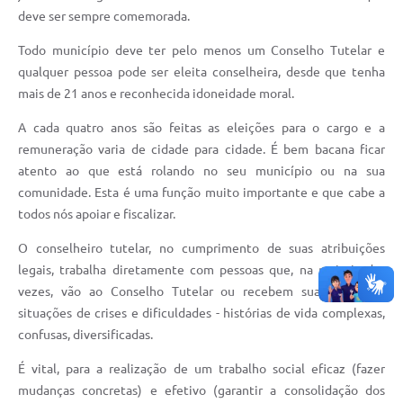
deve ser sempre comemorada.
Todo município deve ter pelo menos um Conselho Tutelar e
qualquer pessoa pode ser eleita conselheira, desde que tenha
mais de 21 anos e reconhecida idoneidade moral.
A cada quatro anos são feitas as eleições para o cargo e a
remuneração varia de cidade para cidade. É bem bacana ficar
atento ao que está rolando no seu município ou na sua
comunidade. Esta é uma função muito importante e que cabe a
todos nós apoiar e fiscalizar.
O conselheiro tutelar, no cumprimento de suas atribuições
legais, trabalha diretamente com pessoas que, na maioria das
vezes, vão ao Conselho Tutelar ou recebem sua visita em
situações de crises e dificuldades - histórias de vida complexas,
confusas, diversificadas.
É vital, para a realização de um trabalho social eficaz (fazer
mudanças concretas) e efetivo (garantir a consolidação dos