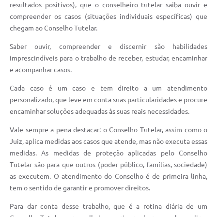
resultados positivos), que o conselheiro tutelar saiba ouvir e
compreender os casos (situações individuais específicas) que
chegam ao Conselho Tutelar.
Saber ouvir, compreender e discernir são habilidades
imprescindíveis para o trabalho de receber, estudar, encaminhar
e acompanhar casos.
Cada caso é um caso e tem direito a um atendimento
personalizado, que leve em conta suas particularidades e procure
encaminhar soluções adequadas às suas reais necessidades.
Vale sempre a pena destacar: o Conselho Tutelar, assim como o
Juiz, aplica medidas aos casos que atende, mas não executa essas
medidas. As medidas de proteção aplicadas pelo Conselho
Tutelar são para que outros (poder público, famílias, sociedade)
as executem. O atendimento do Conselho é de primeira linha,
tem o sentido de garantir e promover direitos.
Para dar conta desse trabalho, que é a rotina diária de um