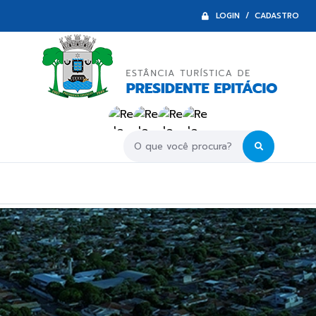
LOGIN / CADASTRO