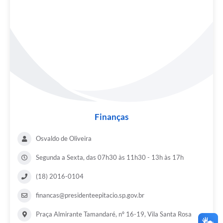
Finanças
Osvaldo de Oliveira
Segunda a Sexta, das 07h30 às 11h30 - 13h às 17h
(18) 2016-0104
financas@presidenteepitacio.sp.gov.br
Praça Almirante Tamandaré, nº 16-19, Vila Santa Rosa