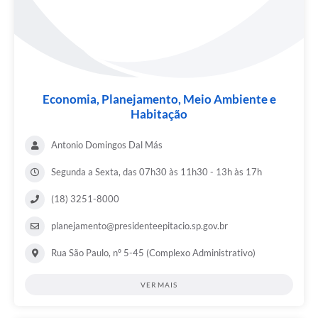
Economia, Planejamento, Meio Ambiente e
Habitação
Antonio Domingos Dal Más
Segunda a Sexta, das 07h30 às 11h30 - 13h às 17h
(18) 3251-8000
planejamento@presidenteepitacio.sp.gov.br
Rua São Paulo, nº 5-45 (Complexo Administrativo)
VER MAIS