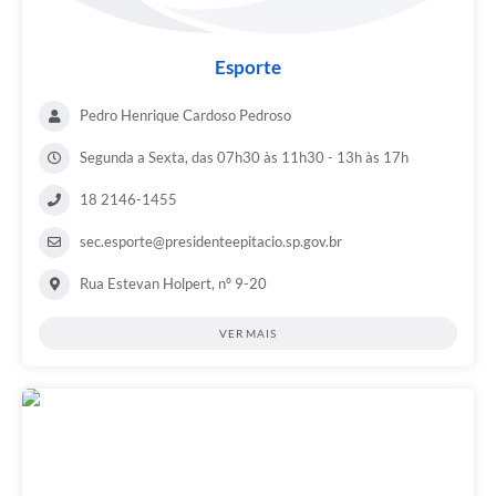
Esporte
Pedro Henrique Cardoso Pedroso
Segunda a Sexta, das 07h30 às 11h30 - 13h às 17h
18 2146-1455
sec.esporte@presidenteepitacio.sp.gov.br
Rua Estevan Holpert, nº 9-20
VER MAIS