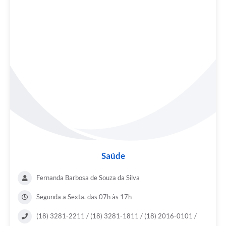
Saúde
Fernanda Barbosa de Souza da Silva
Segunda a Sexta, das 07h às 17h
(18) 3281-2211 / (18) 3281-1811 / (18) 2016-0101 /