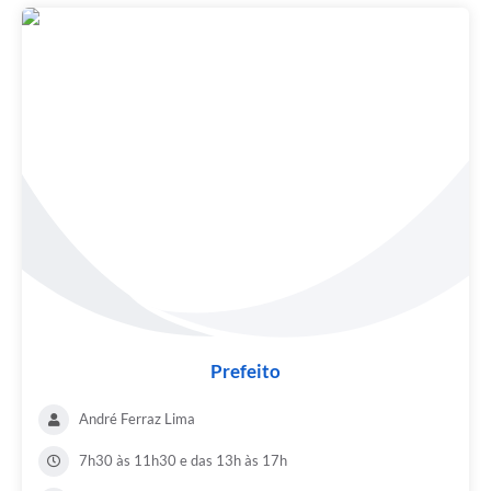
Prefeito
André Ferraz Lima
7h30 às 11h30 e das 13h às 17h