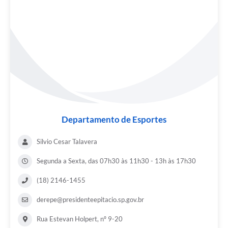
Departamento de Esportes
Silvio Cesar Talavera
Segunda a Sexta, das 07h30 às 11h30 - 13h às 17h30
(18) 2146-1455
derepe@presidenteepitacio.sp.gov.br
Rua Estevan Holpert, nº 9-20