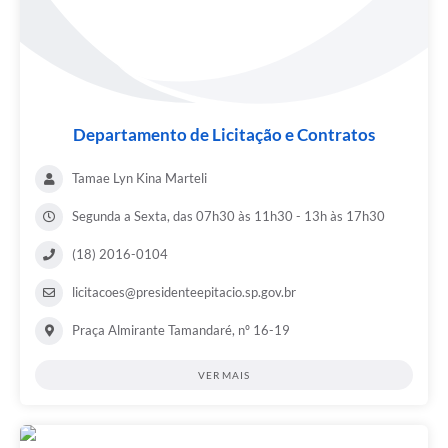
Departamento de Licitação e Contratos
Tamae Lyn Kina Marteli
Segunda a Sexta, das 07h30 às 11h30 - 13h às 17h30
(18) 2016-0104
licitacoes@presidenteepitacio.sp.gov.br
Praça Almirante Tamandaré, nº 16-19
VER MAIS