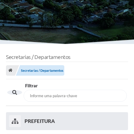
Secretarias / Departamentos
Secretarias / Departamentos
Filtrar
PREFEITURA