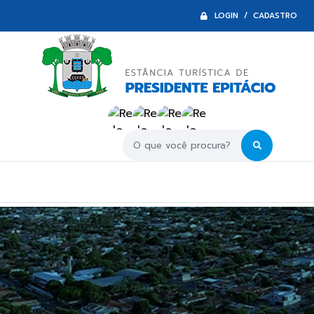
LOGIN / CADASTRO