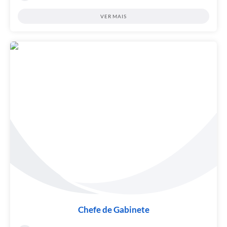
VER MAIS
Chefe de Gabinete