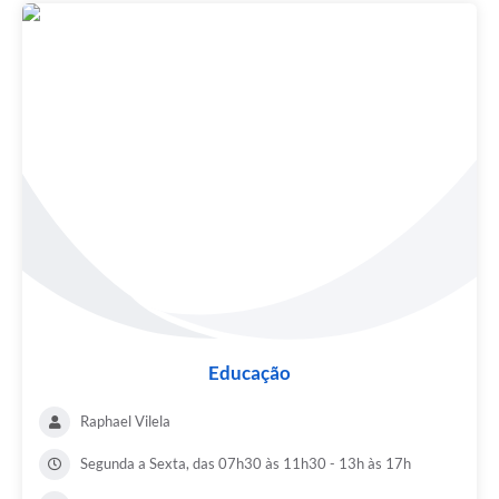
Educação
Raphael Vilela
Segunda a Sexta, das 07h30 às 11h30 - 13h às 17h