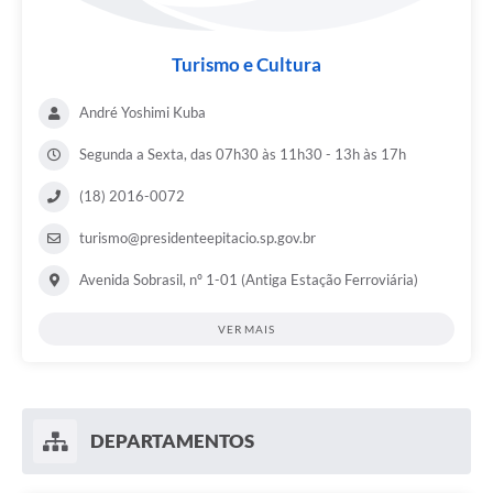
Turismo e Cultura
André Yoshimi Kuba
Segunda a Sexta, das 07h30 às 11h30 - 13h às 17h
(18) 2016-0072
turismo@presidenteepitacio.sp.gov.br
Avenida Sobrasil, nº 1-01 (Antiga Estação Ferroviária)
VER MAIS
DEPARTAMENTOS