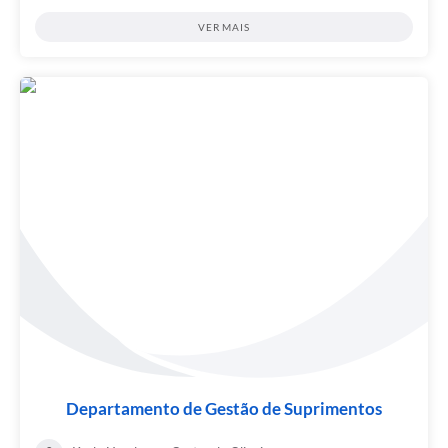
VER MAIS
Departamento de Gestão de Suprimentos