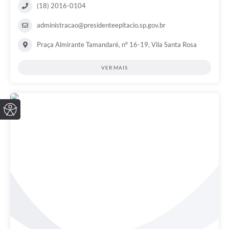
(18) 2016-0104
administracao@presidenteepitacio.sp.gov.br
Praça Almirante Tamandaré, nº 16-19, Vila Santa Rosa
VER MAIS