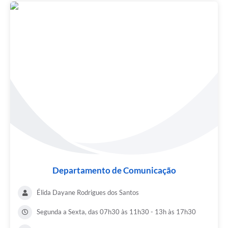
Departamento de Comunicação
Élida Dayane Rodrigues dos Santos
Segunda a Sexta, das 07h30 às 11h30 - 13h às 17h30