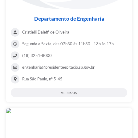
Departamento de Engenharia
Cristielli Daleffi de Oliveira
Segunda a Sexta, das 07h30 às 11h30 - 13h às 17h
(18) 3251-8000
engenharia@presidenteepitacio.sp.gov.br
Rua São Paulo, nº 5-45
VER MAIS