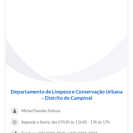
Departamento de Limpeza e Conservação Urbana
– Distrito do Campinal
Michel Damião Feitosa
Segunda a Sexta, das 07h30 às 11h30 - 13h às 17h