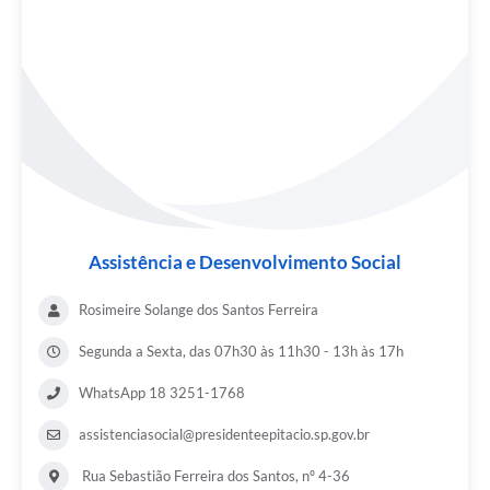
Assistência e Desenvolvimento Social
Rosimeire Solange dos Santos Ferreira
Segunda a Sexta, das 07h30 às 11h30 - 13h às 17h
WhatsApp 18 3251-1768
assistenciasocial@presidenteepitacio.sp.gov.br
Rua Sebastião Ferreira dos Santos, nº 4-36