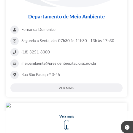
Departamento de Meio Ambiente
Fernanda Domenice
Segunda a Sexta, das 07h30 às 11h30 - 13h às 17h30
(18) 3251-8000
meioambiente@presidenteepitacio.sp.gov.br
Rua São Paulo, nº 3-45
VER MAIS
Veja mais