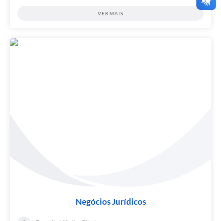
VER MAIS
Negócios Jurídicos