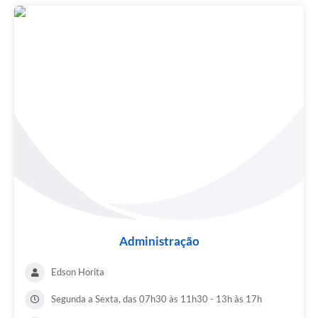
Administração
Edson Horita
Segunda a Sexta, das 07h30 às 11h30 - 13h às 17h