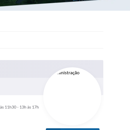
às 11h30 - 13h às 17h