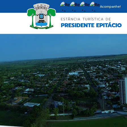
Acompanhe!