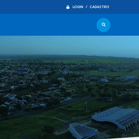
LOGIN / CADASTRO