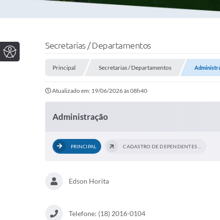
Secretarias / Departamentos
Principal
Secretarias / Departamentos
Administr
Atualizado em: 19/06/2026 às 08h40
Administração
PRINCIPAL
CADASTRO DE DEPENDENTES PARA FINS DE...
Edson Horita
Telefone: (18) 2016-0104