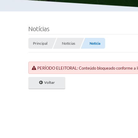
Notícias
Principal
Notícias
Notícia
PERÍODO ELEITORAL: Conteúdo bloqueado conforme a legi
Voltar