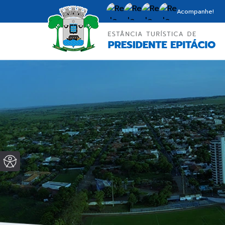
Acompanhe!