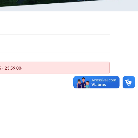
.
 - 23:59:00