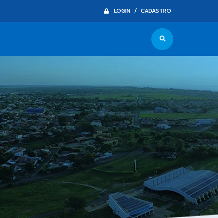
LOGIN / CADASTRO