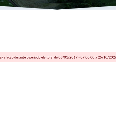
slação durante o período eleitoral de
03/01/2017 - 07:00:00
a
25/10/2026