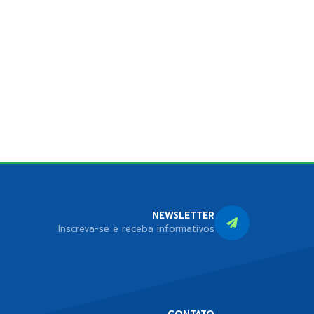
NEWSLETTER
Inscreva-se e receba informativos