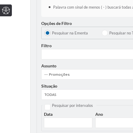
Palavra com sinal de menos ( - ) buscará todas 
Opções de Filtro
Pesquisar na Ementa
Pesquisar no 
Filtro
Assunto
Situação
Pesquisar por intervalos
Data
Ano