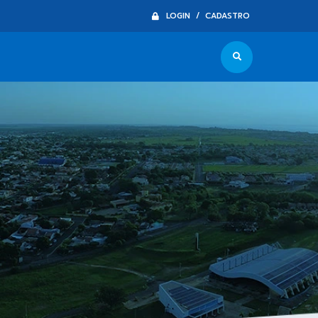
LOGIN / CADASTRO