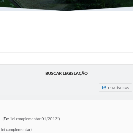
BUSCAR LEGISLAÇÃO
ESTATÍSTICAS
. (
Ex:
"lei complementar 01/2012”)
:
lei complementar)