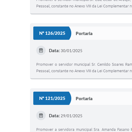
Pessoal, constante no Anexo VIII da Lei Complementar n
Nº 126/2025
Portaria
Data:
30/01/2025
Promover o servidor municipal Sr. Genildo Soares Ra
Pessoal, constante no Anexo VIII da Lei Complementar n
Nº 121/2025
Portaria
Data:
29/01/2025
Promover a servidora municipal Sra. Amanda Fasano Pr