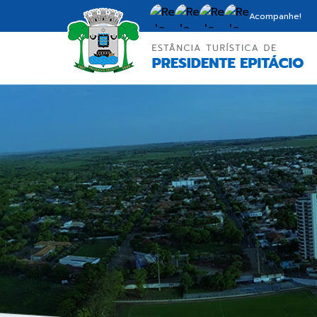
Acompanhe!