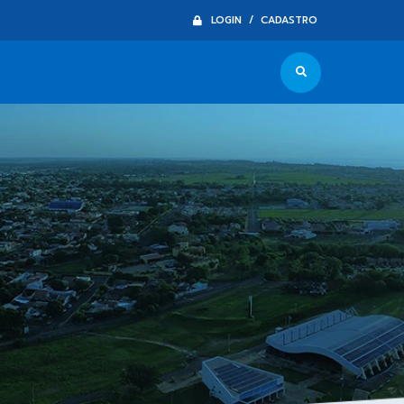
LOGIN / CADASTRO