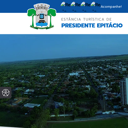
Acompanhe!