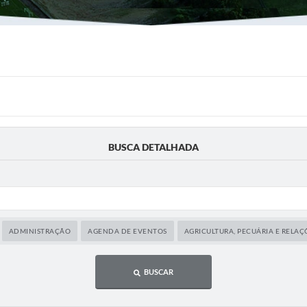
BUSCA DETALHADA
ADMINISTRAÇÃO
AGENDA DE EVENTOS
AGRICULTURA, PECUÁRIA E RELAÇ
BUSCAR