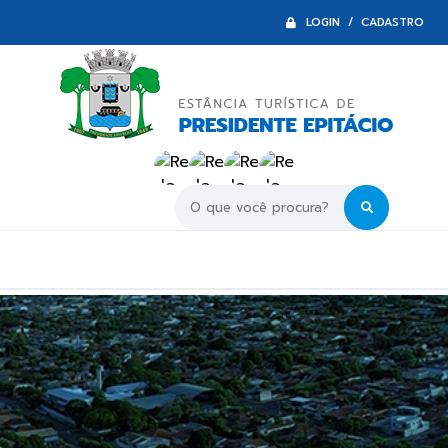
LOGIN / CADASTRO