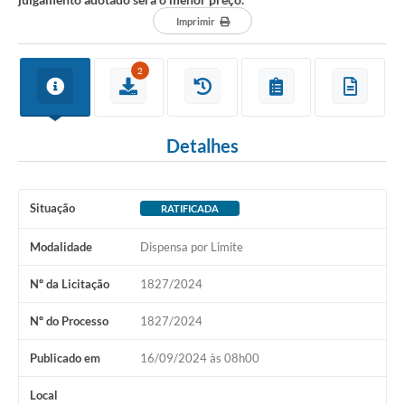
Imprimir
2
Detalhes
Situação
RATIFICADA
Modalidade
Dispensa por Limite
Nº da Licitação
1827/2024
Nº do Processo
1827/2024
Publicado em
16/09/2024 às 08h00
Local