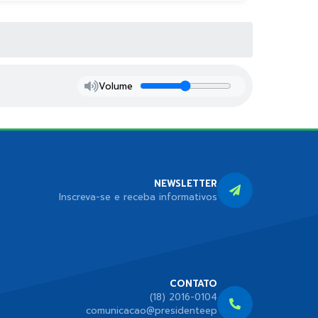
Volume
NEWSLETTER
Inscreva-se e receba informativos
CONTATO
(18) 2016-0104
comunicacao@presidenteep