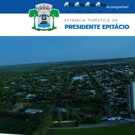
Acompanhe!