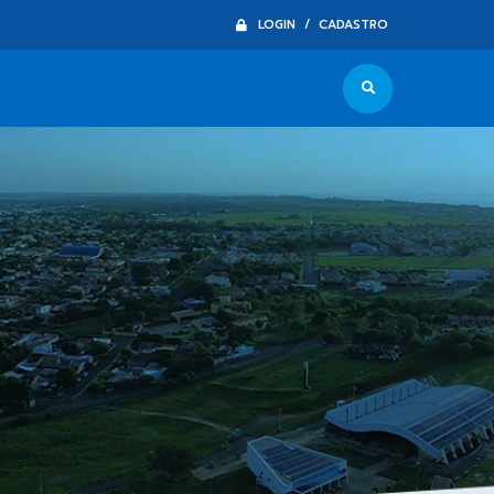
LOGIN / CADASTRO