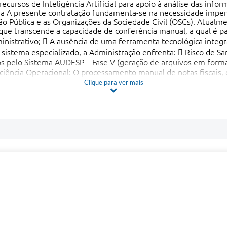
Clique para ver mais