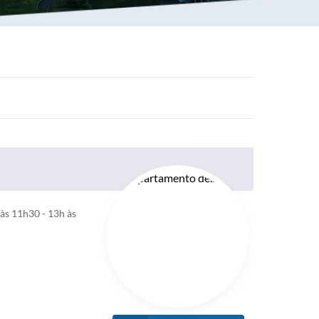
às 11h30 - 13h às