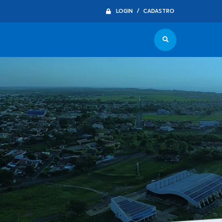
LOGIN / CADASTRO