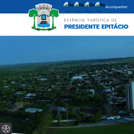
Acompanhe!