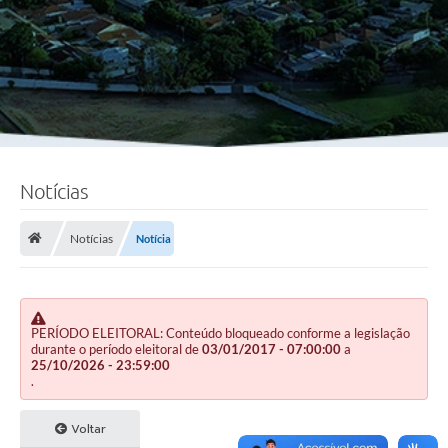
Notícias
Notícias
Notícia
PERÍODO ELEITORAL: Conteúdo bloqueado conforme a legislação
durante o período eleitoral de
03/01/2017 - 07:00:00
a
25/10/2026 - 23:59:00
.
Voltar