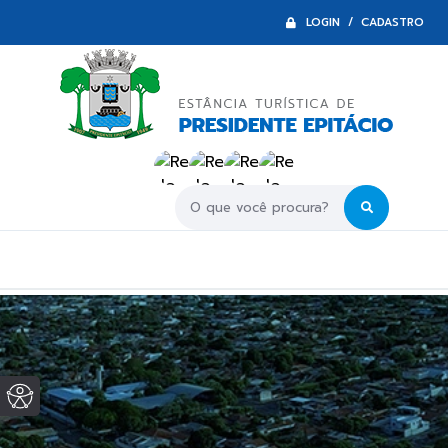
LOGIN / CADASTRO