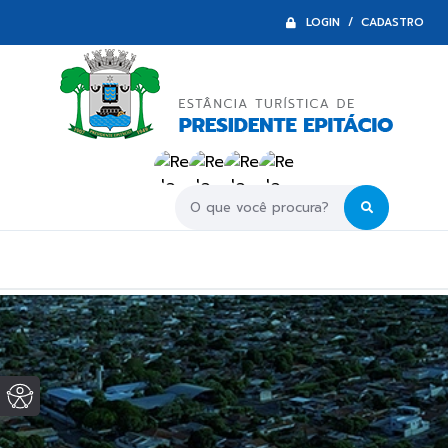
LOGIN / CADASTRO