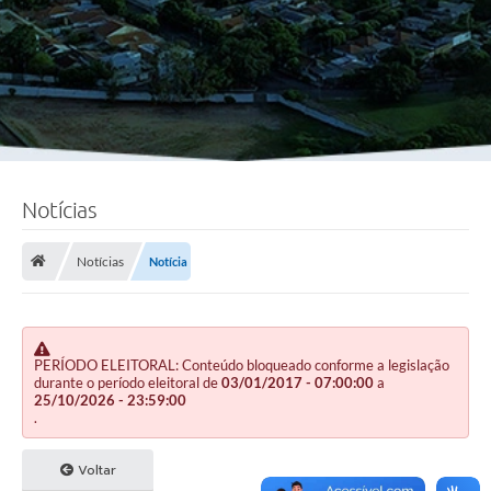
Notícias
Notícias
Notícia
PERÍODO ELEITORAL: Conteúdo bloqueado conforme a legislação
durante o período eleitoral de
03/01/2017 - 07:00:00
a
25/10/2026 - 23:59:00
.
Voltar