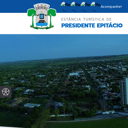
Acompanhe!