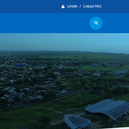
LOGIN / CADASTRO