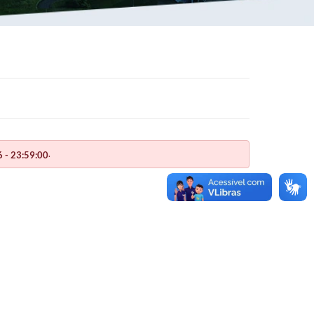
.
 - 23:59:00