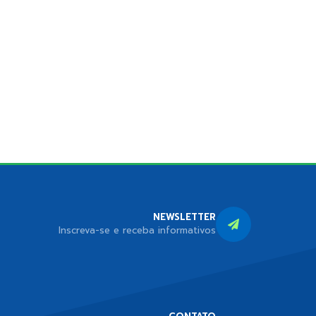
NEWSLETTER
Inscreva-se e receba informativos