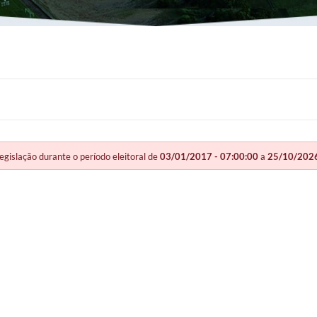
slação durante o período eleitoral de
03/01/2017 - 07:00:00
a
25/10/2026