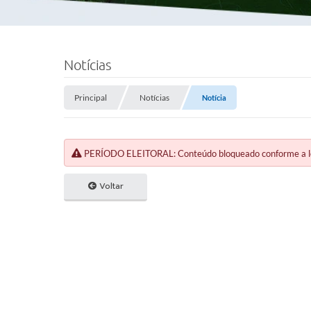
Notícias
Principal
Notícias
Notícia
PERÍODO ELEITORAL: Conteúdo bloqueado conforme a legi
Voltar