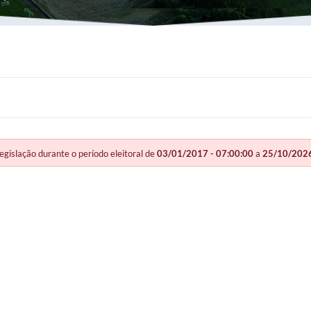
slação durante o período eleitoral de
03/01/2017 - 07:00:00
a
25/10/2026