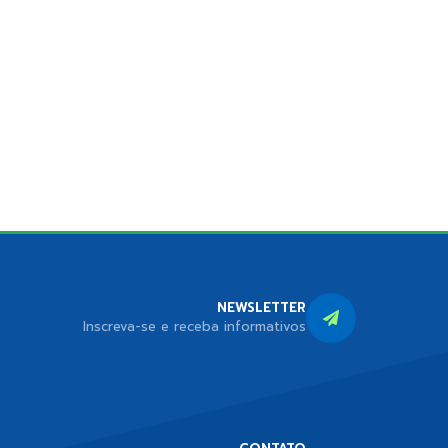
NEWSLETTER
Inscreva-se e receba informativos