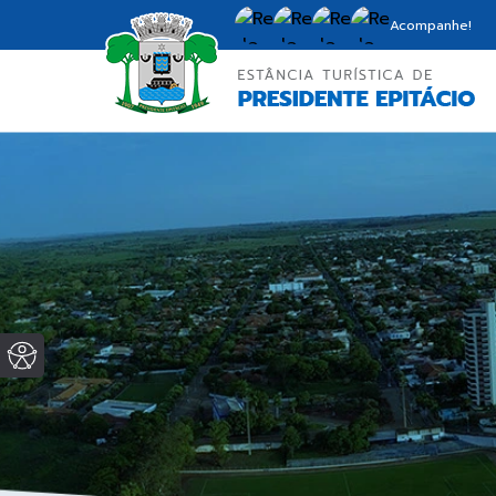
Acompanhe!