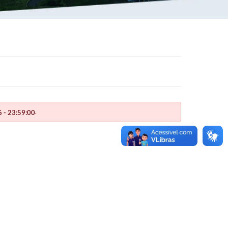
.
 - 23:59:00