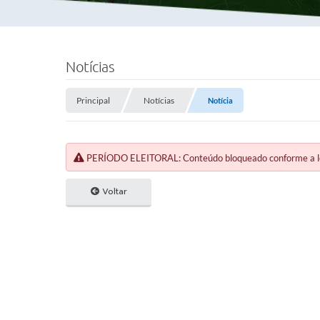
Notícias
Principal
Notícias
Notícia
PERÍODO ELEITORAL: Conteúdo bloqueado conforme a legi
Voltar