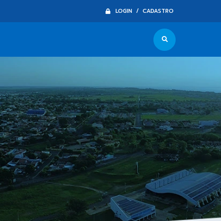
LOGIN / CADASTRO