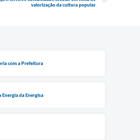
valorização da cultura popular
ria com a Prefeitura
 Energia da Energisa