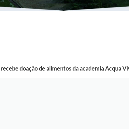
al recebe doação de alimentos da academia Acqua Vi