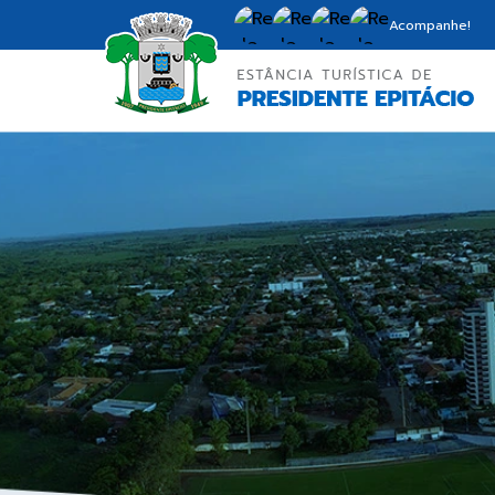
Acompanhe!