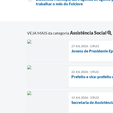
trabalhar o mês do Folclore
Assistência Social
VEJA MAIS da categoria
27 JUL 2026 - 13h23
Jovens de Presidente Ep
22 JUL 2026 - 15h22
Prefeito e vice-prefeit
15 JUL 2026 - 15h22
Secretaria de Assistênc