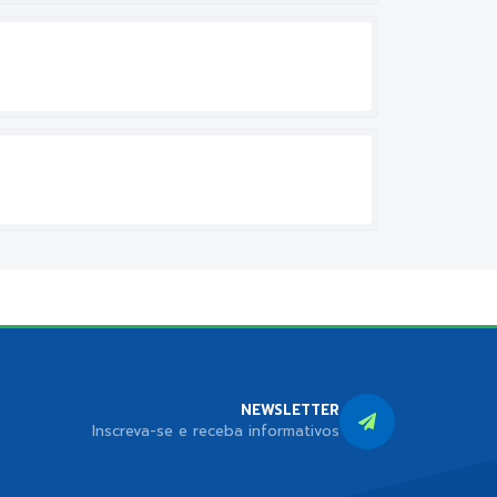
NEWSLETTER
Inscreva-se e receba informativos