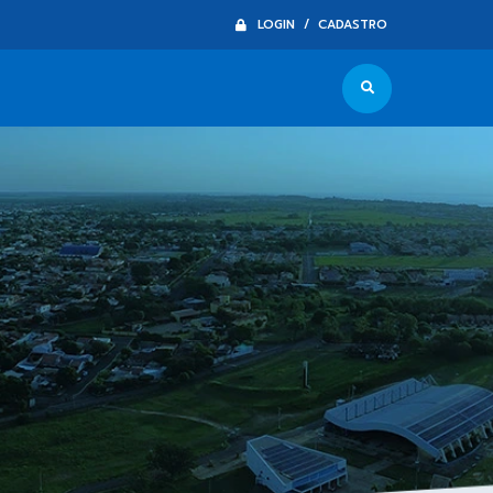
LOGIN / CADASTRO