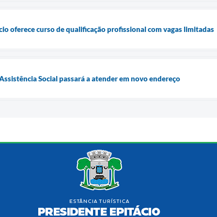
io oferece curso de qualificação profissional com vagas limitadas
 Assistência Social passará a atender em novo endereço