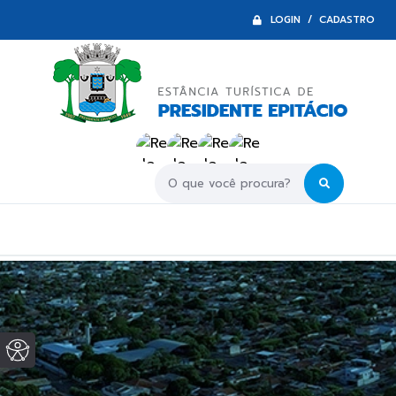
LOGIN / CADASTRO