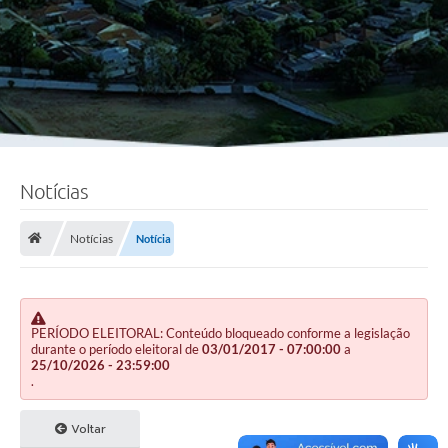
Notícias
Notícias
Notícia
PERÍODO ELEITORAL: Conteúdo bloqueado conforme a legislação
durante o período eleitoral de
03/01/2017 - 07:00:00
a
25/10/2026 - 23:59:00
.
Voltar