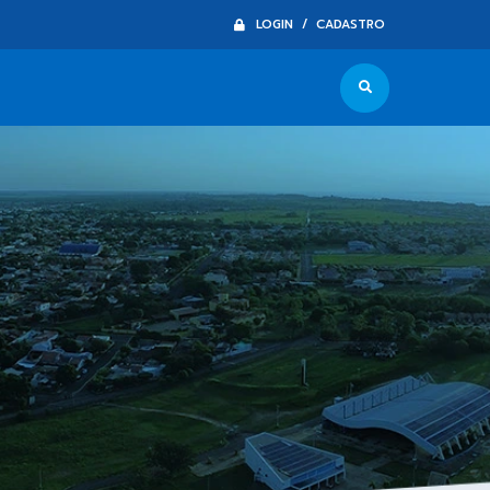
LOGIN / CADASTRO