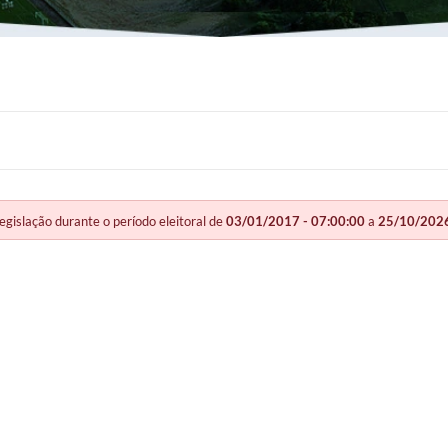
slação durante o período eleitoral de
03/01/2017 - 07:00:00
a
25/10/2026