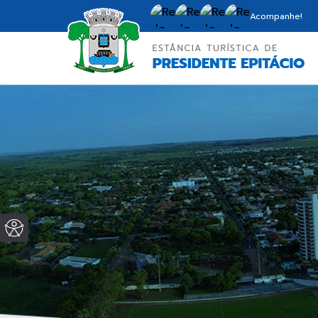
Acompanhe!