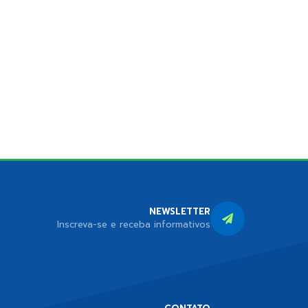
NEWSLETTER
Inscreva-se e receba informativos