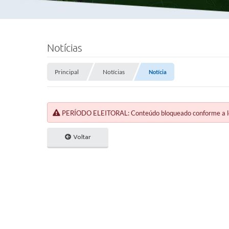
Notícias
Principal
Notícias
Notícia
PERÍODO ELEITORAL: Conteúdo bloqueado conforme a legi
Voltar