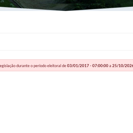
slação durante o período eleitoral de
03/01/2017 - 07:00:00
a
25/10/2026