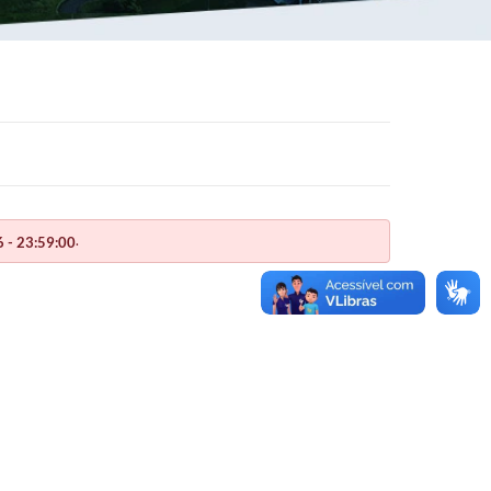
.
 - 23:59:00