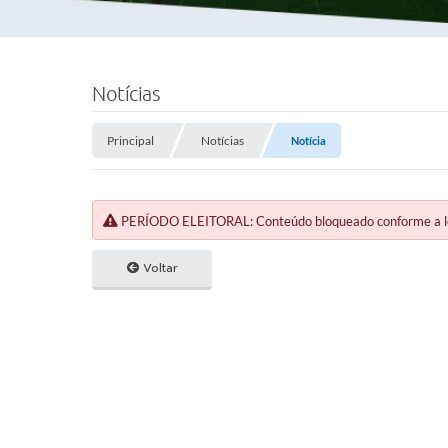
Notícias
Principal
Notícias
Notícia
PERÍODO ELEITORAL: Conteúdo bloqueado conforme a legi
Voltar