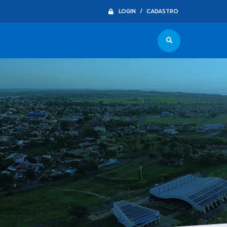
LOGIN / CADASTRO