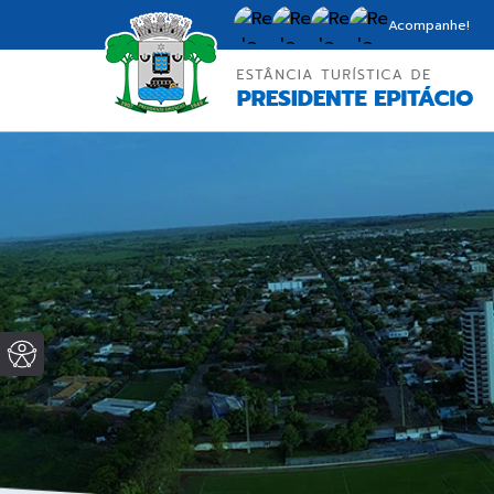
Acompanhe!