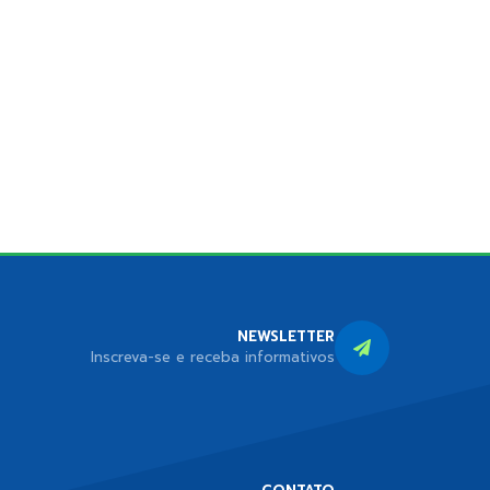
NEWSLETTER
Inscreva-se e receba informativos