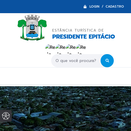
LOGIN / CADASTRO