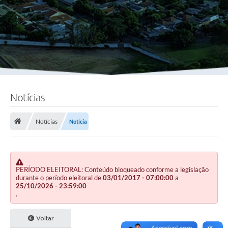
Notícias
Notícias
Notícia
PERÍODO ELEITORAL: Conteúdo bloqueado conforme a legislação
durante o período eleitoral de
03/01/2017 - 07:00:00
a
25/10/2026 - 23:59:00
.
Voltar