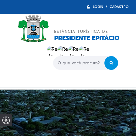
LOGIN / CADASTRO