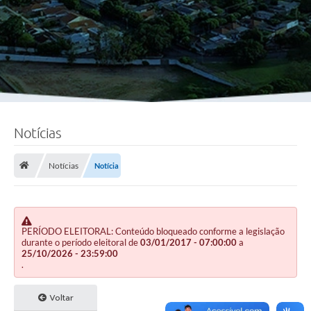
Notícias
Notícias
Notícia
PERÍODO ELEITORAL: Conteúdo bloqueado conforme a legislação
durante o período eleitoral de
03/01/2017 - 07:00:00
a
25/10/2026 - 23:59:00
.
Voltar