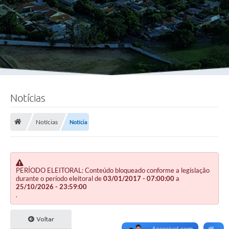
Notícias
Notícias
Notícia
PERÍODO ELEITORAL: Conteúdo bloqueado conforme a legislação
durante o período eleitoral de
03/01/2017 - 07:00:00
a
25/10/2026 - 23:59:00
.
Voltar