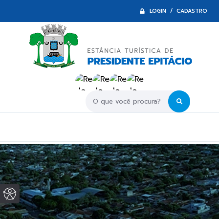
LOGIN / CADASTRO