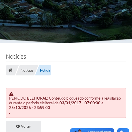
Notícias
Notícias
Notícia
PERÍODO ELEITORAL: Conteúdo bloqueado conforme a legislação
durante o período eleitoral de
03/01/2017 - 07:00:00
a
25/10/2026 - 23:59:00
.
Voltar