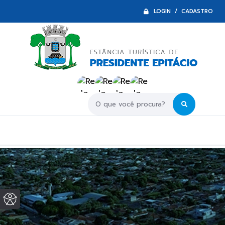
LOGIN / CADASTRO