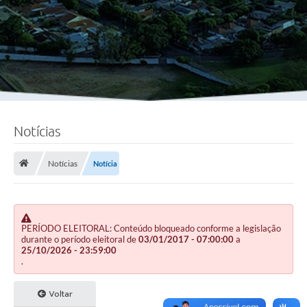
Notícias
Notícias
Notícia
PERÍODO ELEITORAL: Conteúdo bloqueado conforme a legislação
durante o período eleitoral de
03/01/2017 - 07:00:00
a
25/10/2026 - 23:59:00
.
Voltar