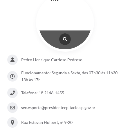
Pedro Henrique Cardoso Pedroso
Funcionamento: Segunda a Sexta, das 07h30 às 11h30 -
13h às 17h
Telefone: 18 2146-1455
sec.esporte@presidenteepitacio.sp.gov.br
Rua Estevan Holpert, nº 9-20