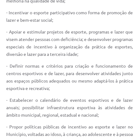
melhoria na qualidade de vida;
- Incentivar o esporte participativo como forma de promoção de
lazer e bem-estar social;
- Apoiar e estimular projetos de esporte, programas e lazer que
visem atender pessoas com deficiência; e desenvolver programas
especiais de incentivo à organização da prática de esportes,
diversão e lazer para a terceira idade;
- Definir normas e critérios para criação e funcionamento de
centros esportivos e de lazer, para desenvolver atividades junto
aos espaços públicos adequados ou mesmo adaptá-los à prática
esportiva e recreativa;
- Estabelecer o calendário de eventos esportivos e de lazer
anuais; possibilitar infraestrutura esportiva às atividades de
âmbito municipal, regional, estadual e nacional;
- Propor políticas públicas de incentivo ao esporte e lazer no
Município, voltadas ao idoso, à criança, ao adolescente e à pessoa