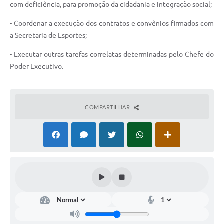
com deficiência, para promoção da cidadania e integração social;
- Coordenar a execução dos contratos e convênios firmados com
a Secretaria de Esportes;
- Executar outras tarefas correlatas determinadas pelo Chefe do
Poder Executivo.
COMPARTILHAR