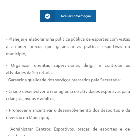
Avaliar Informação
- Planejar e elaborar uma política pública de esportes com vistas
a atender preços que garantam as práticas esportivas no
município;
- Organizar, orientar, supervisionar, dirigir e controlar as
atividades da Secretaria;
- Garantir a qualidade dos serviços prestados pela Secretaria;
- Criar e desenvolver o cronograma de atividades esportivas para
crianças, jovens e adultos;
- Promover e incentivar o desenvolvimento dos desportos e da
diversão no Município;
- Administrar Centros Esportivos, praças de esportes e de