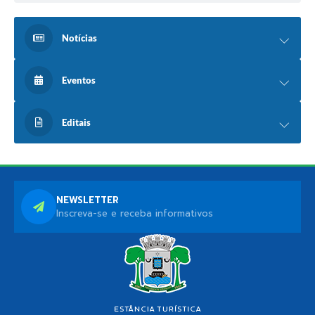
Notícias
Eventos
Editais
NEWSLETTER
Inscreva-se e receba informativos