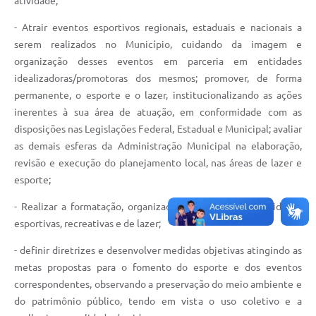
atividade;
- Atrair eventos esportivos regionais, estaduais e nacionais a
serem realizados no Município, cuidando da imagem e
organização desses eventos em parceria em entidades
idealizadoras/promotoras dos mesmos; promover, de forma
permanente, o esporte e o lazer, institucionalizando as ações
inerentes à sua área de atuação, em conformidade com as
disposições nas Legislações Federal, Estadual e Municipal; avaliar
as demais esferas da Administração Municipal na elaboração,
revisão e execução do planejamento local, nas áreas de lazer e
esporte;
- Realizar a formatação, organização e controle das atividades
esportivas, recreativas e de lazer;
- definir diretrizes e desenvolver medidas objetivas atingindo as
metas propostas para o fomento do esporte e dos eventos
correspondentes, observando a preservação do meio ambiente e
do patrimônio público, tendo em vista o uso coletivo e a