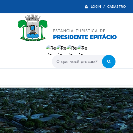
LOGIN / CADASTRO