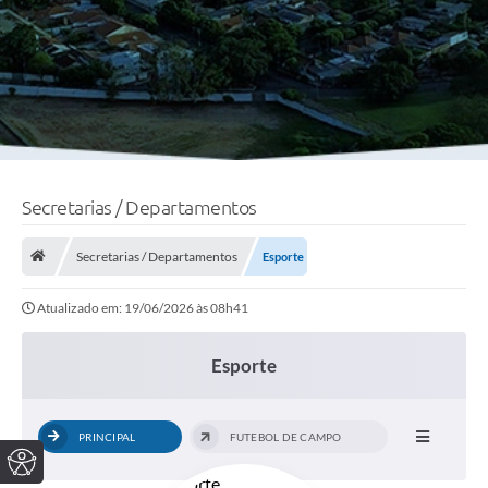
Secretarias / Departamentos
Secretarias / Departamentos
Esporte
Atualizado em: 19/06/2026 às 08h41
Esporte
PRINCIPAL
FUTEBOL DE CAMPO