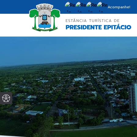
Acompanhe!