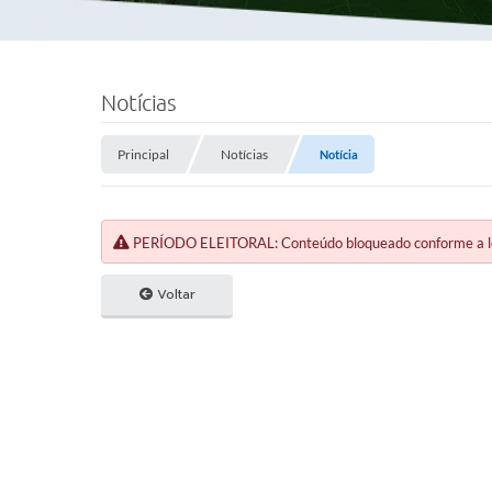
Notícias
Principal
Notícias
Notícia
PERÍODO ELEITORAL: Conteúdo bloqueado conforme a legi
Voltar