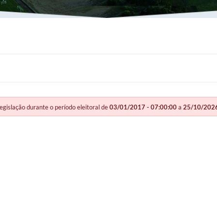
slação durante o período eleitoral de
03/01/2017 - 07:00:00
a
25/10/2026