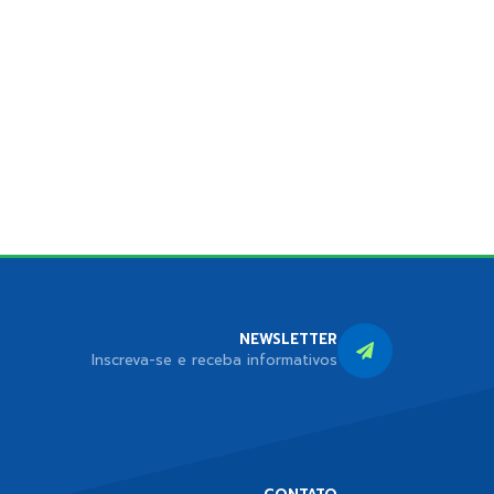
NEWSLETTER
Inscreva-se e receba informativos