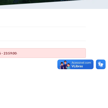
.
 - 23:59:00