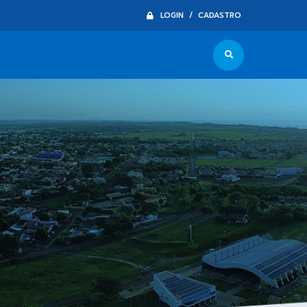
LOGIN / CADASTRO