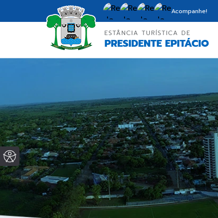
Acompanhe!