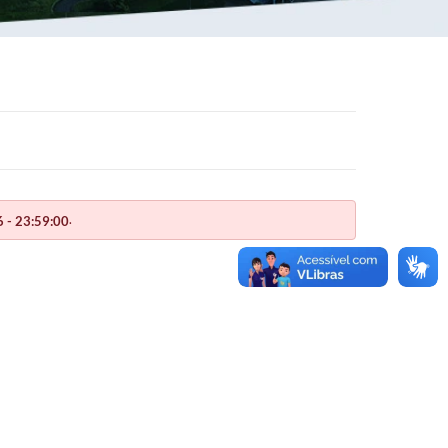
.
 - 23:59:00