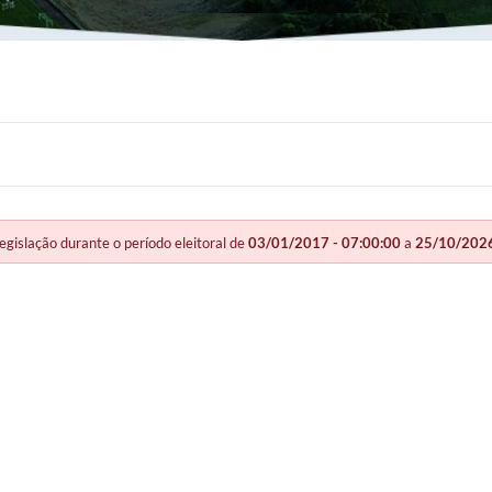
slação durante o período eleitoral de
03/01/2017 - 07:00:00
a
25/10/2026