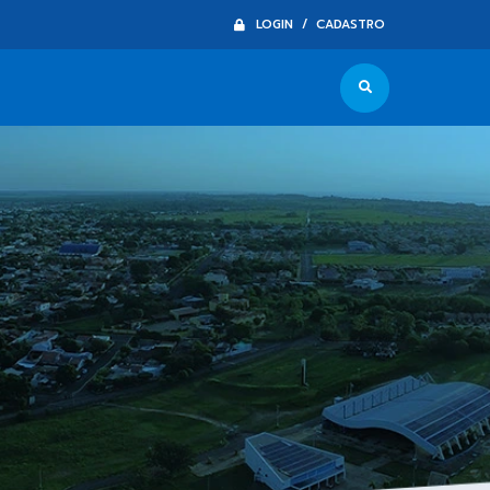
LOGIN / CADASTRO