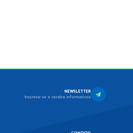
NEWSLETTER
Inscreva-se e receba informativos