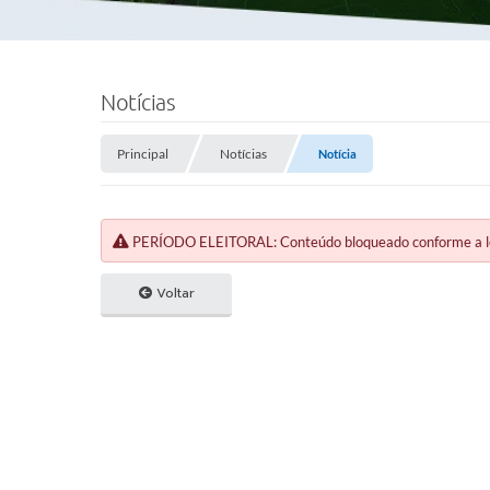
Notícias
Principal
Notícias
Notícia
PERÍODO ELEITORAL: Conteúdo bloqueado conforme a legi
Voltar