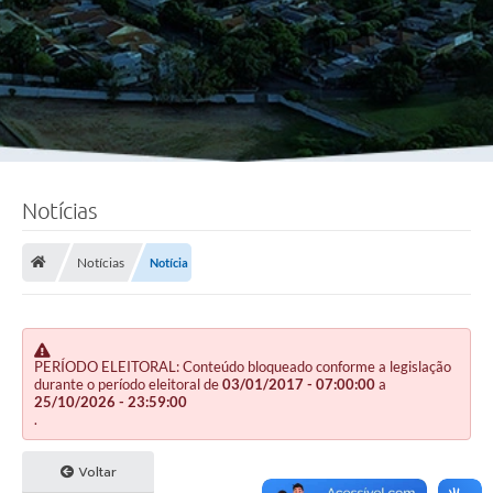
Notícias
Notícias
Notícia
PERÍODO ELEITORAL: Conteúdo bloqueado conforme a legislação
durante o período eleitoral de
03/01/2017 - 07:00:00
a
25/10/2026 - 23:59:00
.
Voltar