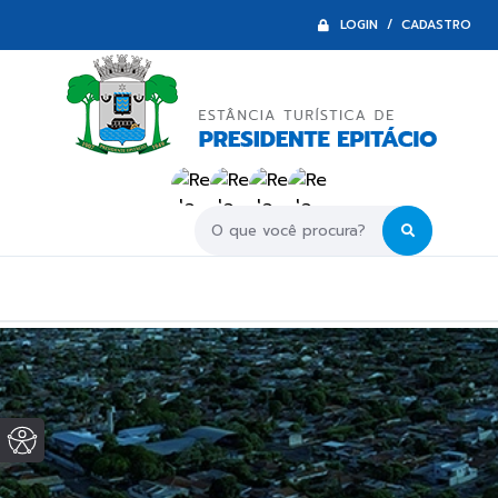
LOGIN / CADASTRO