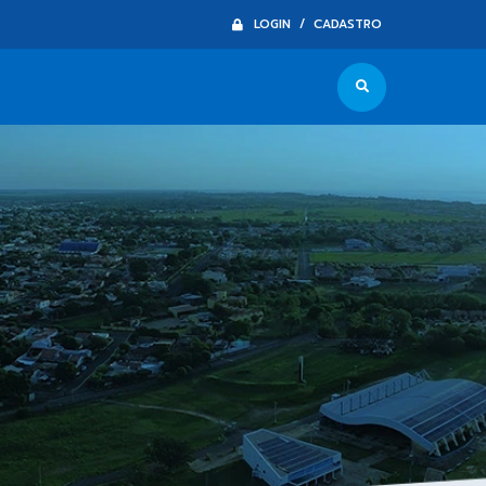
LOGIN / CADASTRO