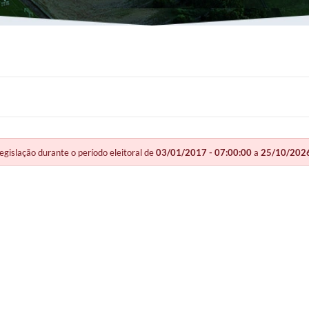
slação durante o período eleitoral de
03/01/2017 - 07:00:00
a
25/10/2026