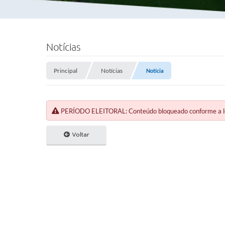
Notícias
Principal
Notícias
Notícia
PERÍODO ELEITORAL: Conteúdo bloqueado conforme a legi
Voltar