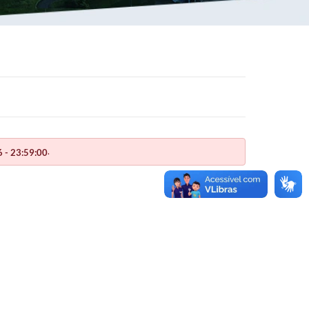
.
 - 23:59:00