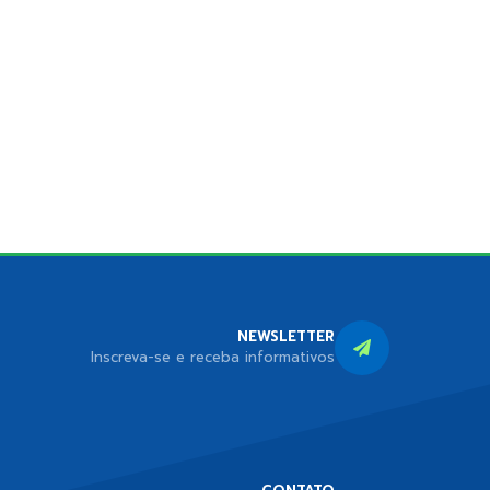
NEWSLETTER
Inscreva-se e receba informativos