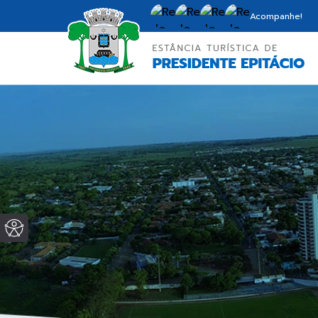
Acompanhe!