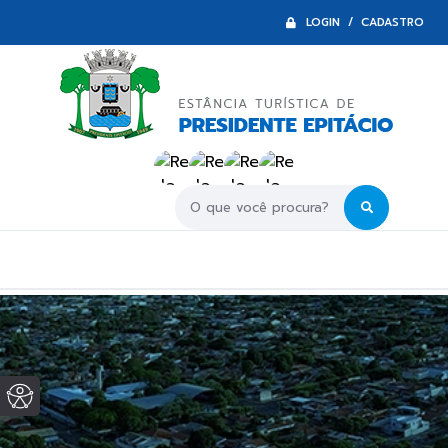
LOGIN / CADASTRO