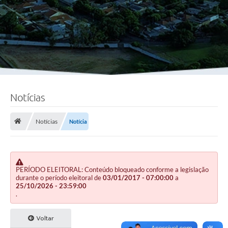
Notícias
Notícias
Notícia
PERÍODO ELEITORAL: Conteúdo bloqueado conforme a legislação
durante o período eleitoral de
03/01/2017 - 07:00:00
a
25/10/2026 - 23:59:00
.
Voltar