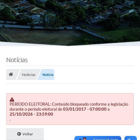
Notícias
Notícias
Notícia
PERÍODO ELEITORAL: Conteúdo bloqueado conforme a legislação
durante o período eleitoral de
03/01/2017 - 07:00:00
a
25/10/2026 - 23:59:00
.
Voltar