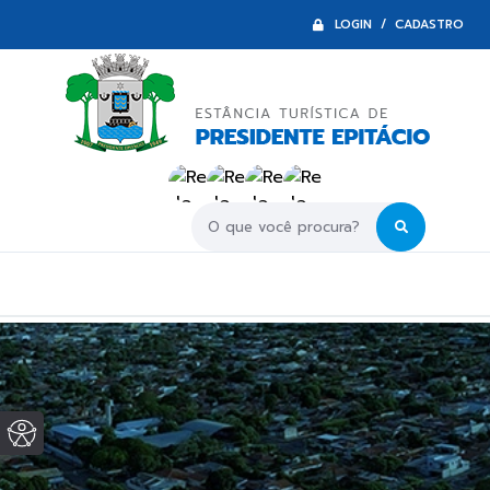
LOGIN / CADASTRO