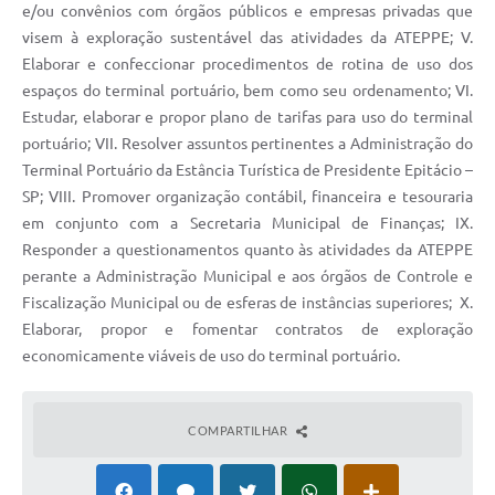
e/ou convênios com órgãos públicos e empresas privadas que
visem à exploração sustentável das atividades da ATEPPE; V.
Elaborar e confeccionar procedimentos de rotina de uso dos
espaços do terminal portuário, bem como seu ordenamento; VI.
Estudar, elaborar e propor plano de tarifas para uso do terminal
portuário; VII. Resolver assuntos pertinentes a Administração do
Terminal Portuário da Estância Turística de Presidente Epitácio –
SP; VIII. Promover organização contábil, financeira e tesouraria
em conjunto com a Secretaria Municipal de Finanças; IX.
Responder a questionamentos quanto às atividades da ATEPPE
perante a Administração Municipal e aos órgãos de Controle e
Fiscalização Municipal ou de esferas de instâncias superiores; X.
Elaborar, propor e fomentar contratos de exploração
economicamente viáveis de uso do terminal portuário.
COMPARTILHAR