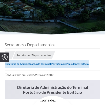
Secretarias / Departamentos
Secretarias / Departamentos
Diretoria de Administração do Terminal Portuário de Presidente Epitácio
Atualizado em: 25/06/2026 às 11h09
Diretoria de Administração do Terminal
Portuário de Presidente Epitácio