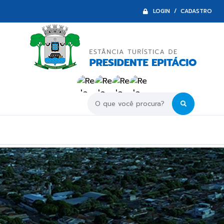
LOGIN / CADASTRO