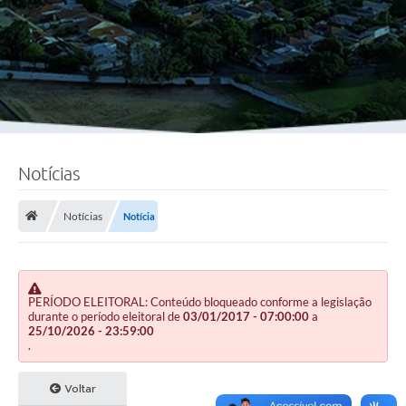
Notícias
Notícias
Notícia
PERÍODO ELEITORAL: Conteúdo bloqueado conforme a legislação
durante o período eleitoral de
03/01/2017 - 07:00:00
a
25/10/2026 - 23:59:00
.
Voltar