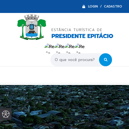
LOGIN / CADASTRO