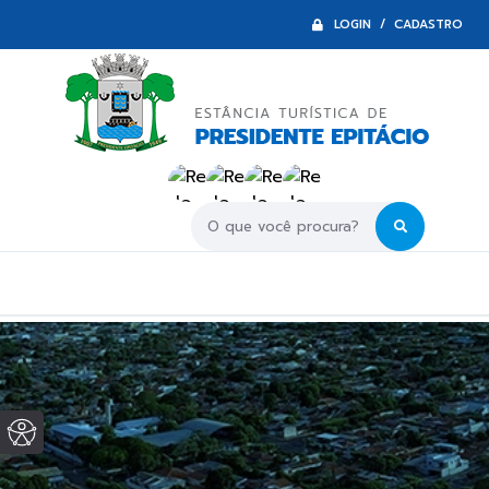
LOGIN / CADASTRO