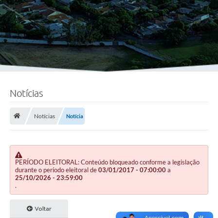
Notícias
Notícias
Notícia
PERÍODO ELEITORAL: Conteúdo bloqueado conforme a legislação
durante o período eleitoral de
03/01/2017 - 07:00:00
a
25/10/2026 - 23:59:00
.
Voltar