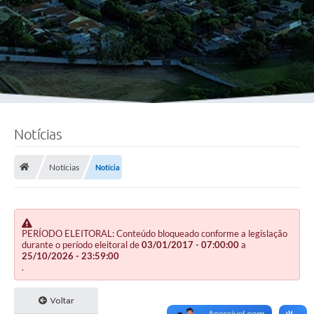
Notícias
Notícias
Notícia
PERÍODO ELEITORAL: Conteúdo bloqueado conforme a legislação
durante o período eleitoral de
03/01/2017 - 07:00:00
a
25/10/2026 - 23:59:00
.
Voltar