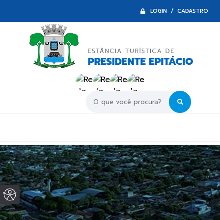
LOGIN / CADASTRO