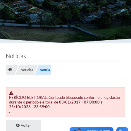
Notícias
Notícias
Notícia
PERÍODO ELEITORAL: Conteúdo bloqueado conforme a legislação
durante o período eleitoral de
03/01/2017 - 07:00:00
a
25/10/2026 - 23:59:00
.
Voltar