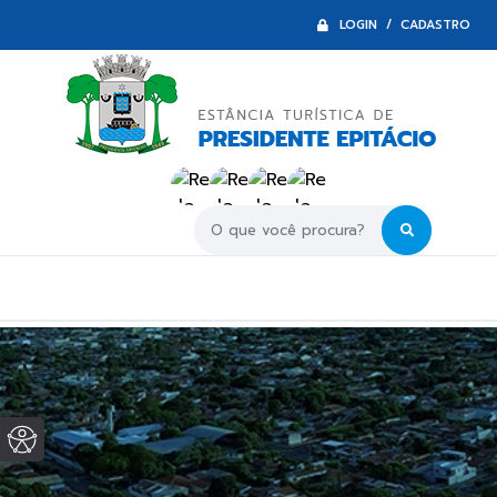
LOGIN / CADASTRO