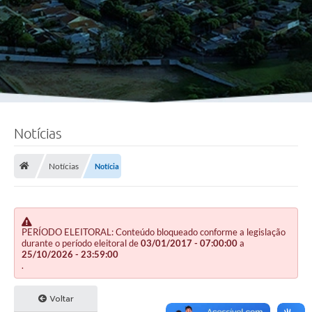
Notícias
Notícias
Notícia
PERÍODO ELEITORAL: Conteúdo bloqueado conforme a legislação
durante o período eleitoral de
03/01/2017 - 07:00:00
a
25/10/2026 - 23:59:00
.
Voltar