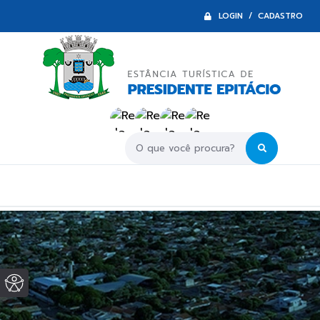
LOGIN / CADASTRO