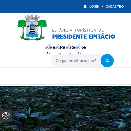
LOGIN / CADASTRO