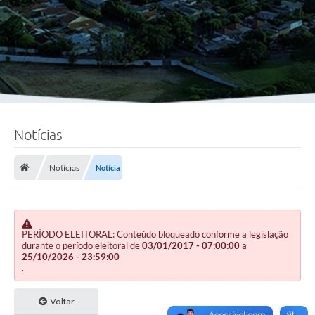
Notícias
Notícias
Notícia
PERÍODO ELEITORAL: Conteúdo bloqueado conforme a legislação
durante o período eleitoral de
03/01/2017 - 07:00:00
a
25/10/2026 - 23:59:00
.
Voltar