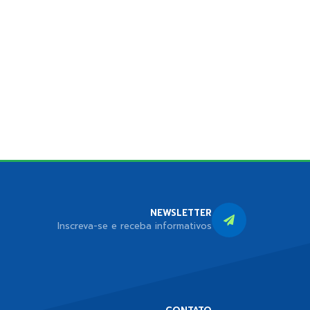
NEWSLETTER
Inscreva-se e receba informativos