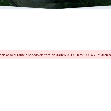
slação durante o período eleitoral de
03/01/2017 - 07:00:00
a
25/10/2026