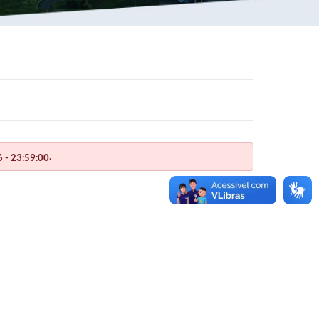
.
 - 23:59:00