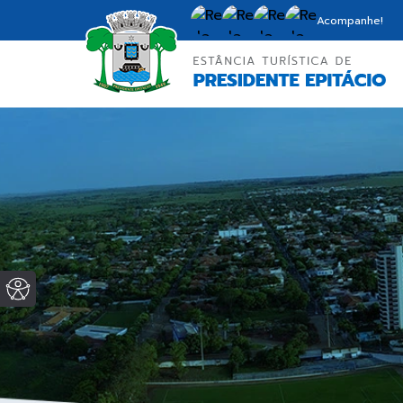
Acompanhe!