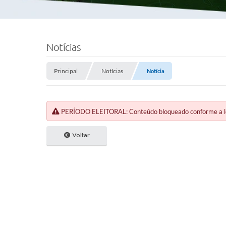
Notícias
Principal
Notícias
Notícia
PERÍODO ELEITORAL: Conteúdo bloqueado conforme a legi
Voltar