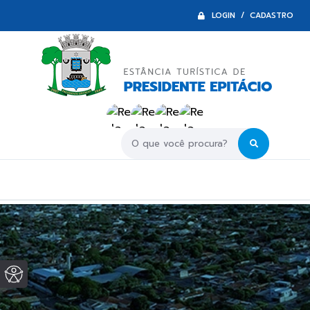
LOGIN / CADASTRO