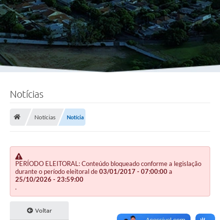
Notícias
Notícias
Notícia
PERÍODO ELEITORAL: Conteúdo bloqueado conforme a legislação
durante o período eleitoral de
03/01/2017 - 07:00:00
a
25/10/2026 - 23:59:00
.
Voltar