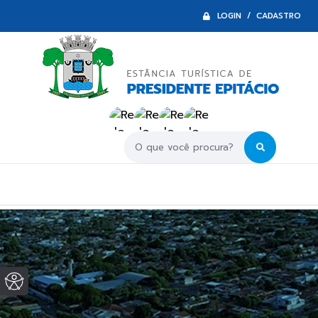
LOGIN / CADASTRO