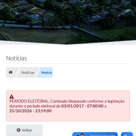
Notícias
Notícias
Notícia
PERÍODO ELEITORAL: Conteúdo bloqueado conforme a legislação
durante o período eleitoral de
03/01/2017 - 07:00:00
a
25/10/2026 - 23:59:00
.
Voltar