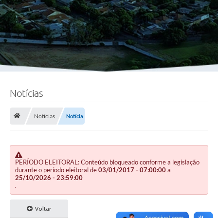
Notícias
Notícias
Notícia
PERÍODO ELEITORAL: Conteúdo bloqueado conforme a legislação
durante o período eleitoral de
03/01/2017 - 07:00:00
a
25/10/2026 - 23:59:00
.
Voltar