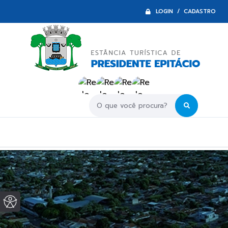
LOGIN / CADASTRO