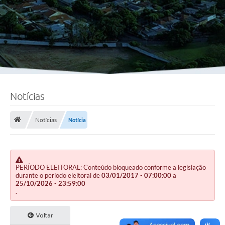
Notícias
Notícias
Notícia
PERÍODO ELEITORAL: Conteúdo bloqueado conforme a legislação
durante o período eleitoral de
03/01/2017 - 07:00:00
a
25/10/2026 - 23:59:00
.
Voltar