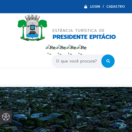
LOGIN / CADASTRO