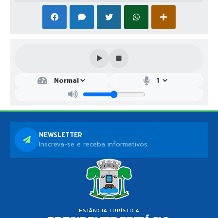
NEWSLETTER
Inscreva-se e receba informativos