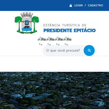
LOGIN / CADASTRO