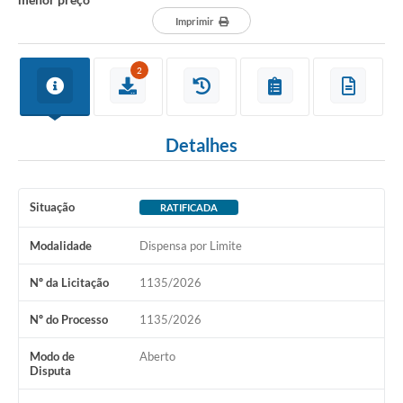
Imprimir
2
Detalhes
Situação
RATIFICADA
Modalidade
Dispensa por Limite
Nº da Licitação
1135/2026
Nº do Processo
1135/2026
Modo de
Aberto
Disputa