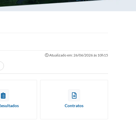
Atualizado em: 26/06/2026 às 10h15
Resultados
Contratos