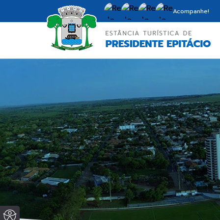
Acompanhe!