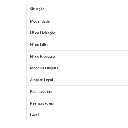
Situação
Modalidade
Nº da Licitação
Nº do Edital
Nº do Processo
Modo de Disputa
Amparo Legal
Publicado em
Realização em
Local