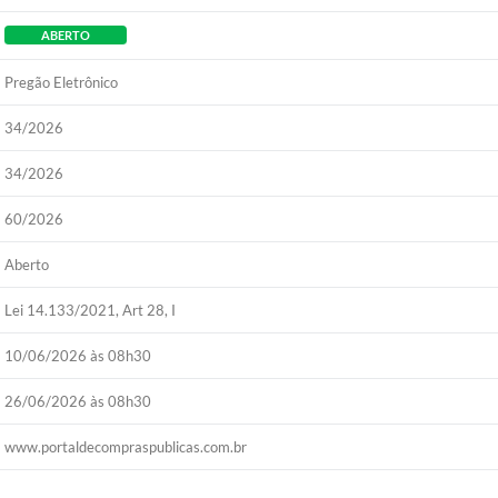
ABERTO
Pregão Eletrônico
34/2026
34/2026
60/2026
Aberto
Lei 14.133/2021, Art 28, I
10/06/2026 às 08h30
26/06/2026 às 08h30
www.portaldecompraspublicas.com.br