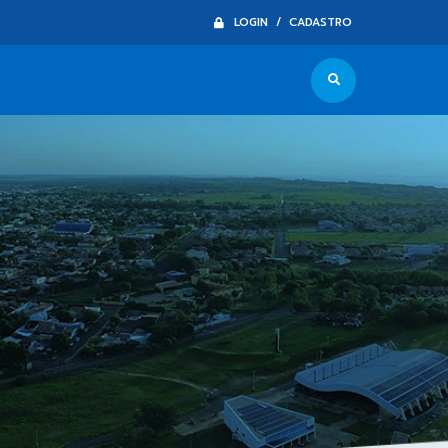
LOGIN / CADASTRO