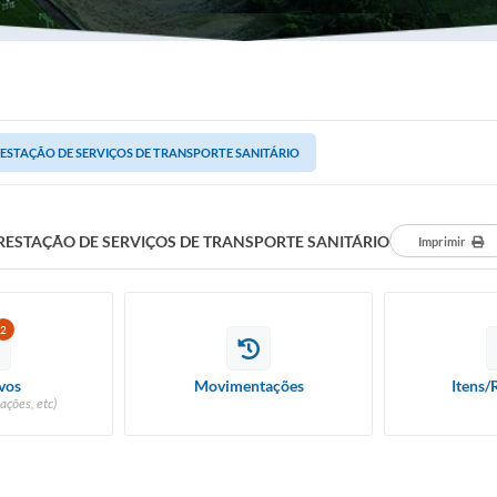
ESTAÇÃO DE SERVIÇOS DE TRANSPORTE SANITÁRIO
RESTAÇÃO DE SERVIÇOS DE TRANSPORTE SANITÁRIO
Imprimir
2
vos
Movimentações
Itens/
ações, etc)