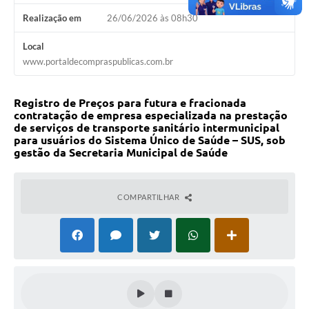
Realização em
26/06/2026 às 08h30
Local
www.portaldecompraspublicas.com.br
Registro de Preços para futura e fracionada
contratação de empresa especializada na prestação
de serviços de transporte sanitário intermunicipal
para usuários do Sistema Único de Saúde – SUS, sob
gestão da Secretaria Municipal de Saúde
COMPARTILHAR