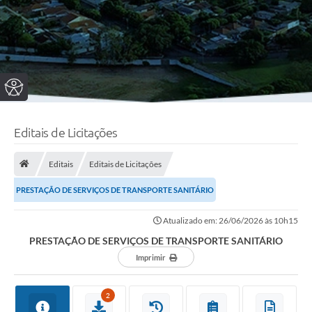
Editais de Licitações
Editais
Editais de Licitações
PRESTAÇÃO DE SERVIÇOS DE TRANSPORTE SANITÁRIO
Atualizado em: 26/06/2026 às 10h15
PRESTAÇÃO DE SERVIÇOS DE TRANSPORTE SANITÁRIO
Imprimir
2