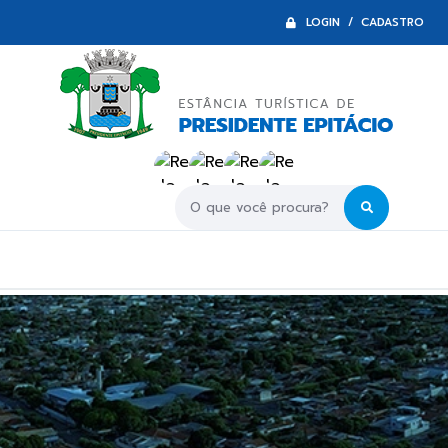
LOGIN / CADASTRO