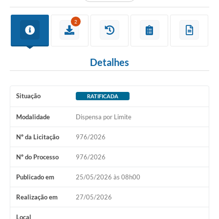
2
Detalhes
Situação
RATIFICADA
Modalidade
Dispensa por Limite
Nº da Licitação
976/2026
Nº do Processo
976/2026
Publicado em
25/05/2026 às 08h00
Realização em
27/05/2026
Local