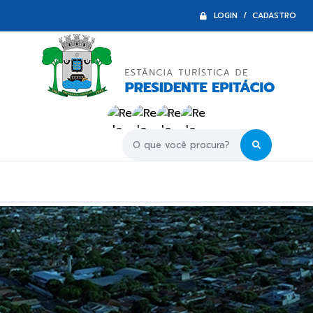
LOGIN / CADASTRO