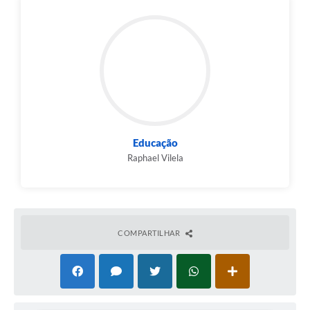
Educação
Raphael Vilela
COMPARTILHAR