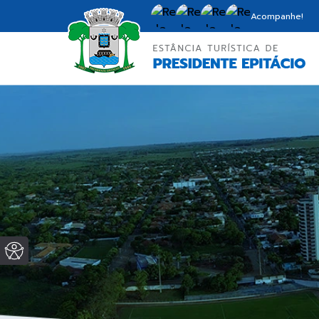
Acompanhe!