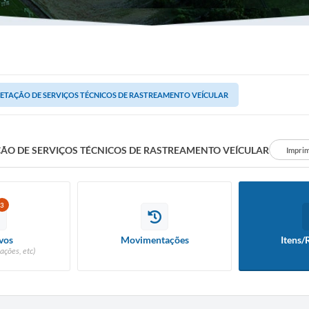
ETAÇÃO DE SERVIÇOS TÉCNICOS DE RASTREAMENTO VEÍCULAR
ÃO DE SERVIÇOS TÉCNICOS DE RASTREAMENTO VEÍCULAR
Imprim
3
vos
Movimentações
Itens/
ações, etc)