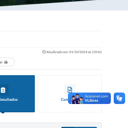
Atualizado em: 01/10/2024 às 15h42
ir
Resultados
Contratos