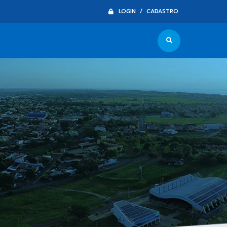
LOGIN / CADASTRO