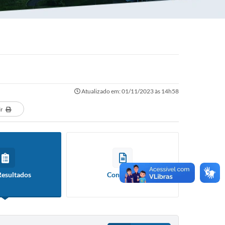
Atualizado em: 01/11/2023 às 14h58
ir
Resultados
Contratos