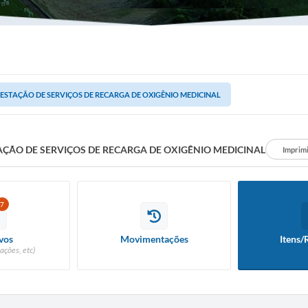
ESTAÇÃO DE SERVIÇOS DE RECARGA DE OXIGÊNIO MEDICINAL
AÇÃO DE SERVIÇOS DE RECARGA DE OXIGÊNIO MEDICINAL
Imprim
7
vos
Movimentações
Itens/
ações, etc)