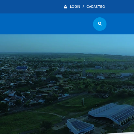
LOGIN / CADASTRO