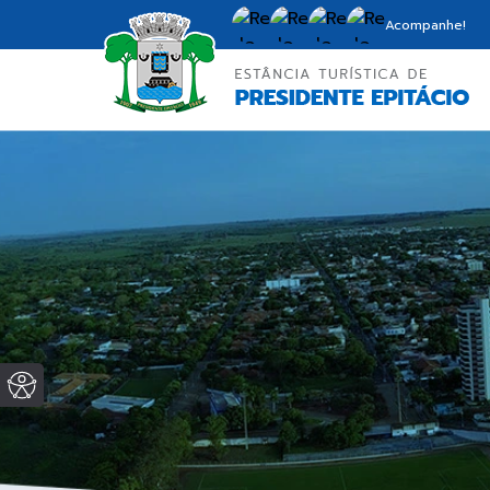
Acompanhe!