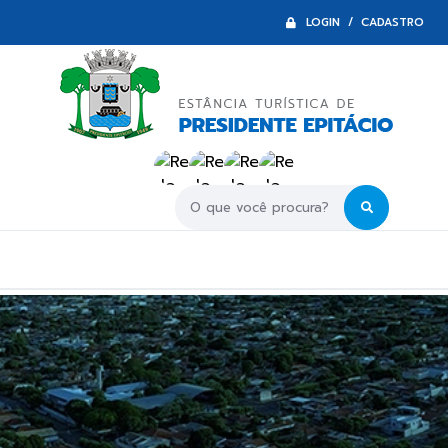
LOGIN / CADASTRO