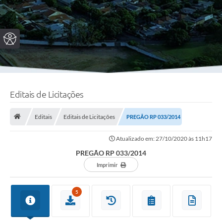
Editais de Licitações
Editais
Editais de Licitações
PREGÃO RP 033/2014
Atualizado em: 27/10/2020 às 11h17
PREGÃO RP 033/2014
Imprimir
5