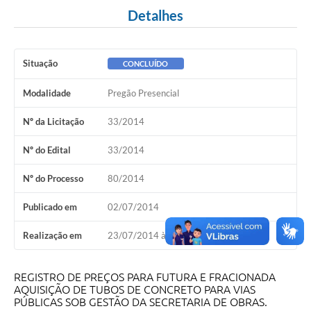
Detalhes
Situação
CONCLUÍDO
Modalidade
Pregão Presencial
Nº da Licitação
33/2014
Nº do Edital
33/2014
Nº do Processo
80/2014
Publicado em
02/07/2014
Realização em
23/07/2014 às 08h10
REGISTRO DE PREÇOS PARA FUTURA E FRACIONADA
AQUISIÇÃO DE TUBOS DE CONCRETO PARA VIAS
PÚBLICAS SOB GESTÃO DA SECRETARIA DE OBRAS.